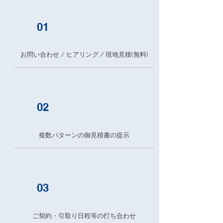
01
お問い合わせ / ヒアリング / 現地見積(無料)
02
複数パターンの御見積書の提示
03
ご契約・引取り日程等の打ち合わせ